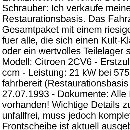
Schrauber: Ich verkaufe meine
Restaurationsbasis. Das Fahrz
Gesamtpaket mit einem riesige
fuer alle, die sich einen Kult
oder ein wertvolles Teilelager
Modell: Citroen 2CV6 - Erstz
ccm - Leistung: 21 kW bei 5750
fahrbereit (Restaurationsbasis
27.07.1993 - Dokumente: Alle 
vorhanden! Wichtige Details 
unfallfrei, muss jedoch komplet
Frontscheibe ist aktuell ausg