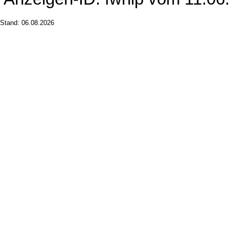
Stand: 06.08.2026